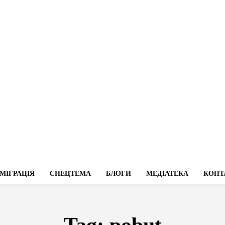
МІГРАЦІЯ
СПЕЦТЕМА
БЛОГИ
МЕДІАТЕКА
КОНТ