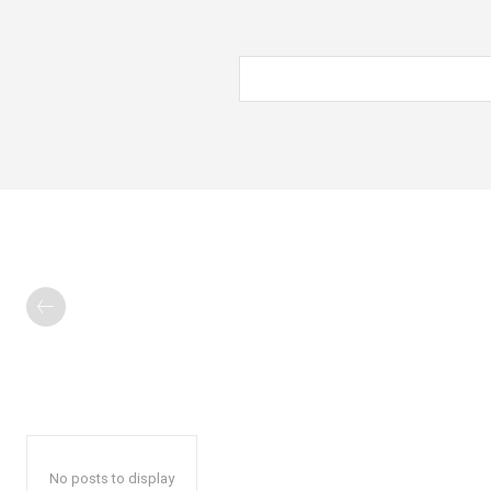
No posts to display