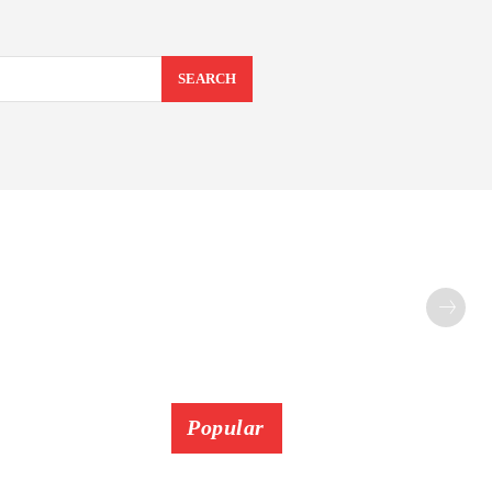
SEARCH
Popular