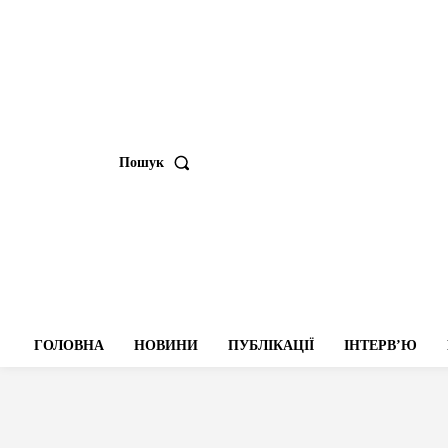
Пошук
ГОЛОВНА
НОВИНИ
ПУБЛІКАЦІЇ
ІНТЕРВʼЮ