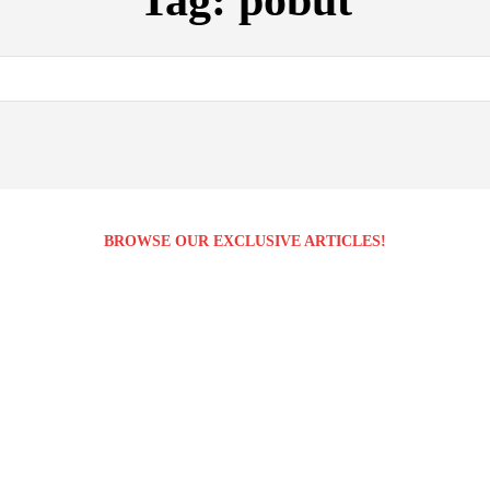
Tag:
pobut
BROWSE OUR EXCLUSIVE ARTICLES!