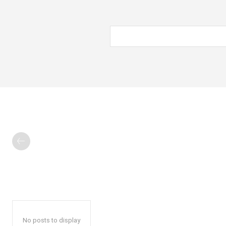
No posts to display