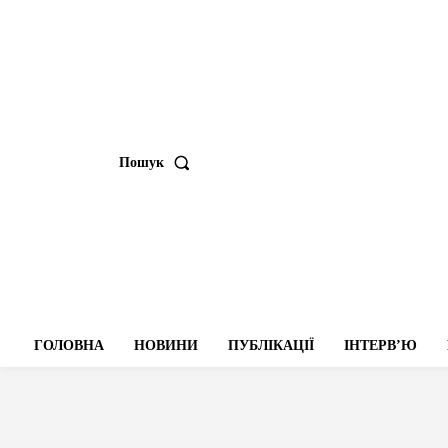
Пошук
ГОЛОВНА
НОВИНИ
ПУБЛІКАЦІЇ
ІНТЕРВʼЮ