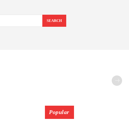
SEARCH
Popular