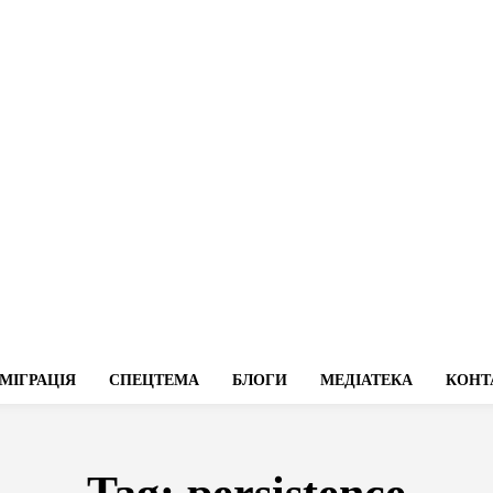
МІГРАЦІЯ
СПЕЦТЕМА
БЛОГИ
МЕДІАТЕКА
КОНТ