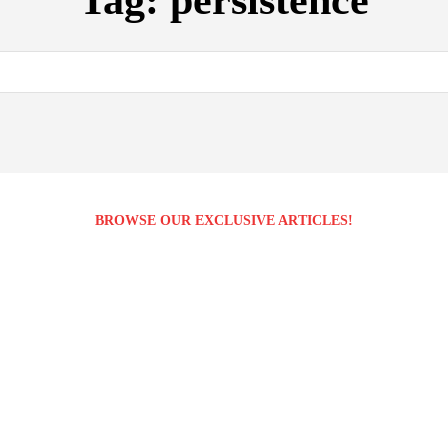
Tag:
persistence
BROWSE OUR EXCLUSIVE ARTICLES!