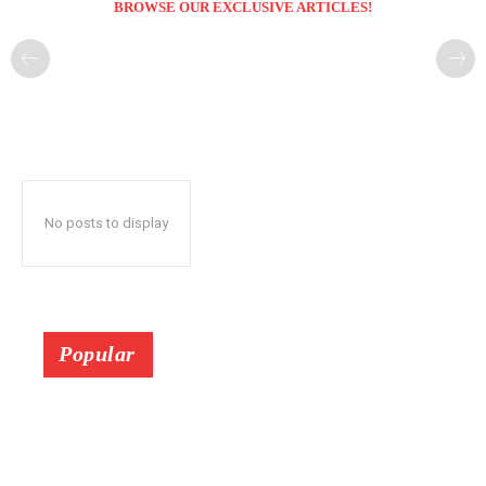
BROWSE OUR EXCLUSIVE ARTICLES!
No posts to display
Popular