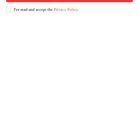
I've read and accept the
Privacy Policy
.