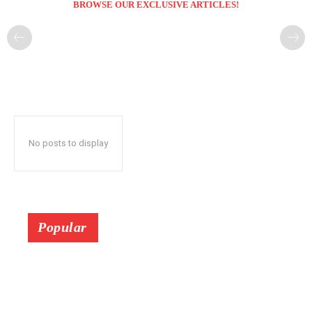
BROWSE OUR EXCLUSIVE ARTICLES!
No posts to display
Popular