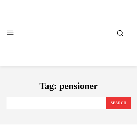
Tag:
pensioner
SEARCH