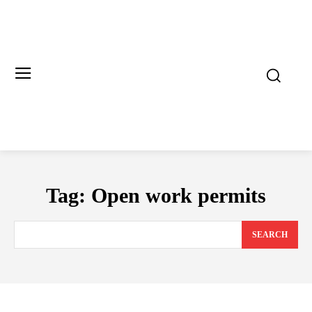
Tag:
Open work permits
SEARCH