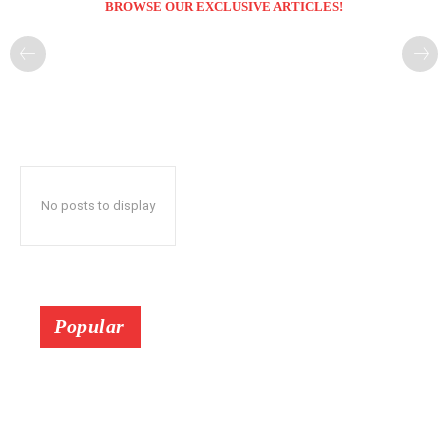
BROWSE OUR EXCLUSIVE ARTICLES!
No posts to display
Popular