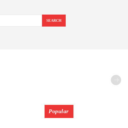
SEARCH
Popular