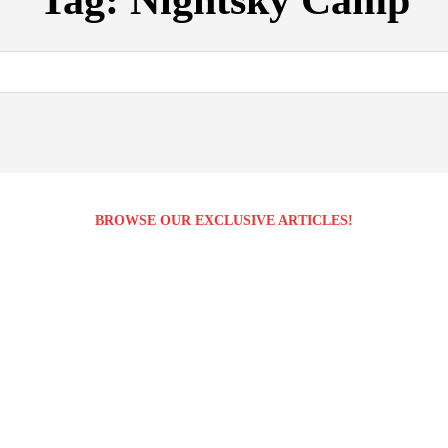
Tag:
Nightsky Camp
BROWSE OUR EXCLUSIVE ARTICLES!