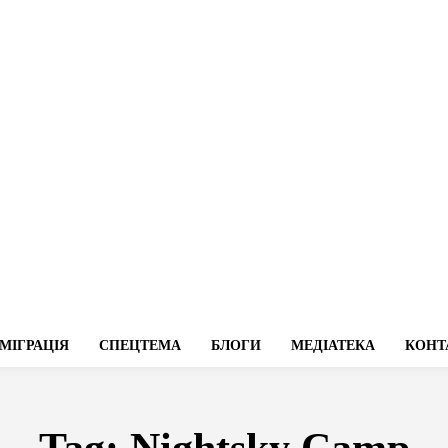
МІГРАЦІЯ
СПЕЦТЕМА
БЛОГИ
МЕДІАТЕКА
КОНТ