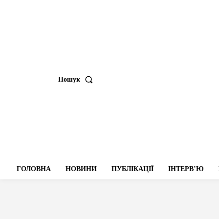
Пошук
ГОЛОВНА
НОВИНИ
ПУБЛІКАЦІЇ
ІНТЕРВʼЮ