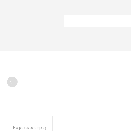
No posts to display