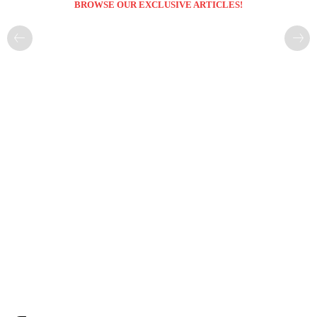
BROWSE OUR EXCLUSIVE ARTICLES!