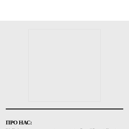
ПРО НАС: