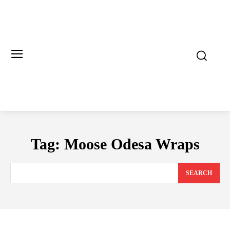
Tag:
Moose Odesa Wraps
SEARCH