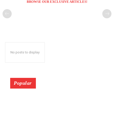
BROWSE OUR EXCLUSIVE ARTICLES!
No posts to display
Popular