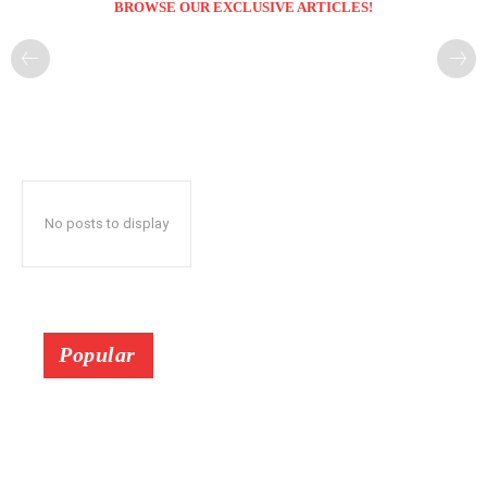
BROWSE OUR EXCLUSIVE ARTICLES!
No posts to display
Popular