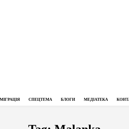
МІГРАЦІЯ
СПЕЦТЕМА
БЛОГИ
МЕДІАТЕКА
КОНТ