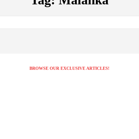
Tag:
Malanka
BROWSE OUR EXCLUSIVE ARTICLES!