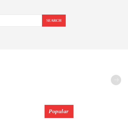
SEARCH
Popular