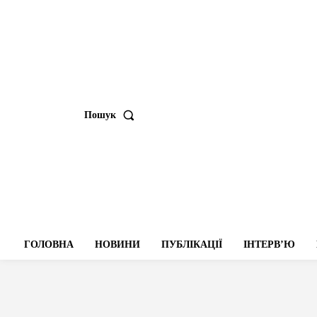
Пошук
ГОЛОВНА
НОВИНИ
ПУБЛІКАЦІЇ
ІНТЕРВʼЮ