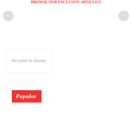
BROWSE OUR EXCLUSIVE ARTICLES!
No posts to display
Popular