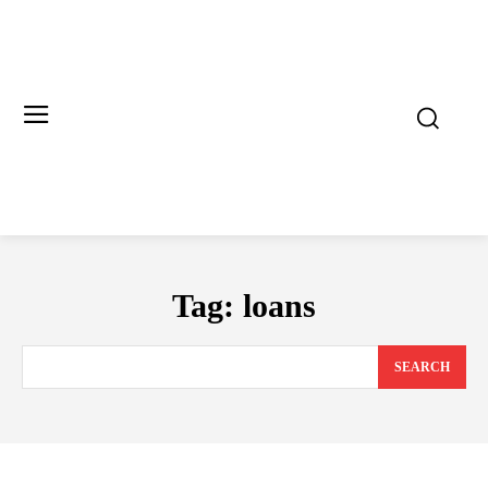
Tag:
loans
SEARCH