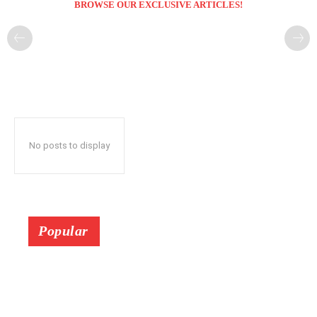
BROWSE OUR EXCLUSIVE ARTICLES!
No posts to display
Popular