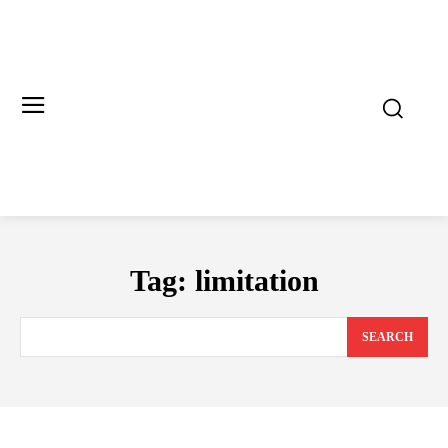
Tag:
limitation
SEARCH