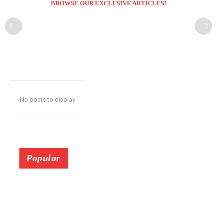
BROWSE OUR EXCLUSIVE ARTICLES!
No posts to display
Popular