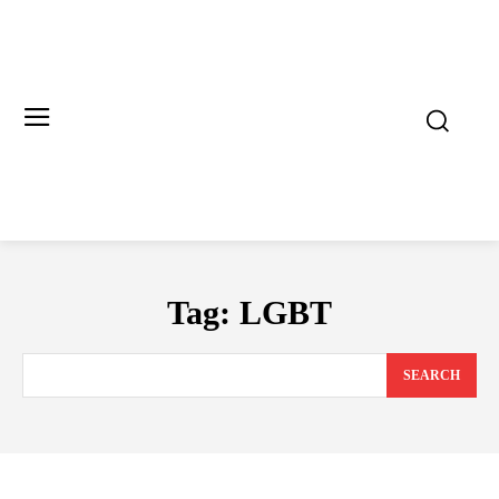
Tag:
LGBT
SEARCH