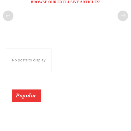
BROWSE OUR EXCLUSIVE ARTICLES!
No posts to display
Popular