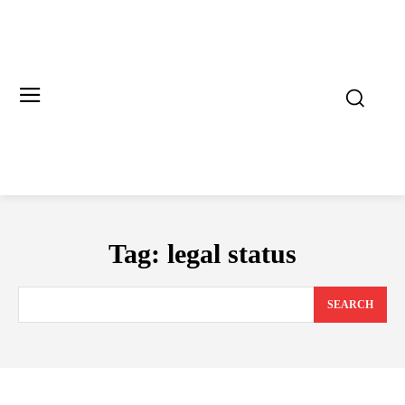
Tag:
legal status
SEARCH