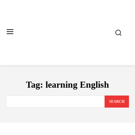
Tag:
learning English
SEARCH