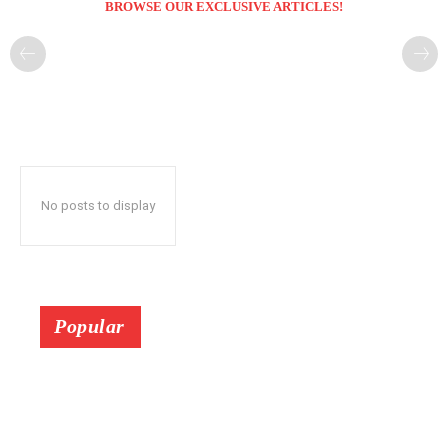
BROWSE OUR EXCLUSIVE ARTICLES!
No posts to display
Popular