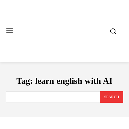
Tag:
learn english with AI
SEARCH