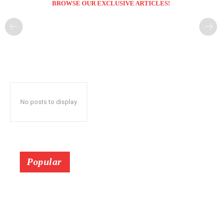
BROWSE OUR EXCLUSIVE ARTICLES!
No posts to display
Popular