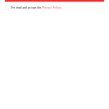
I've read and accept the
Privacy Policy
.