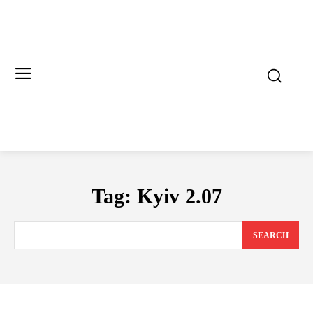
Tag:
Kyiv 2.07
SEARCH