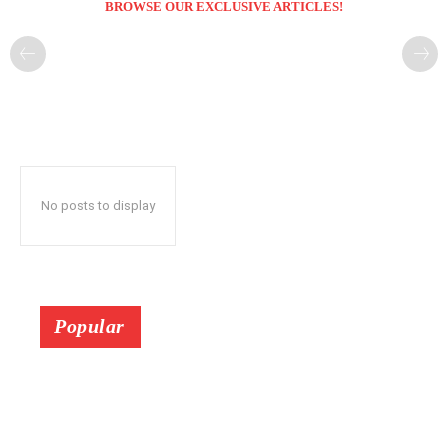
BROWSE OUR EXCLUSIVE ARTICLES!
No posts to display
Popular