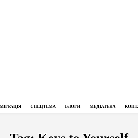
МІГРАЦІЯ
СПЕЦТЕМА
БЛОГИ
МЕДІАТЕКА
КОНТ