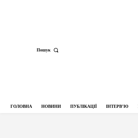
Пошук
ГОЛОВНА
НОВИНИ
ПУБЛІКАЦІЇ
ІНТЕРВʼЮ