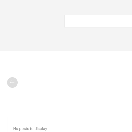
No posts to display