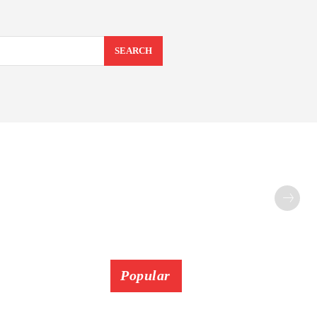
SEARCH
Popular