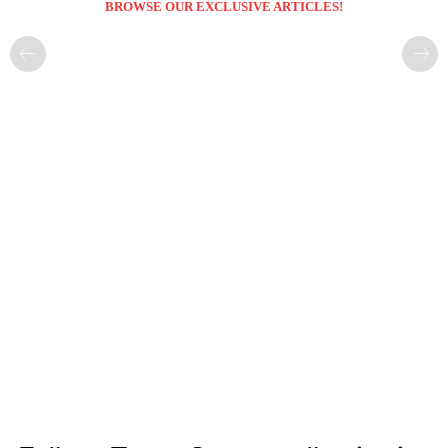
BROWSE OUR EXCLUSIVE ARTICLES!