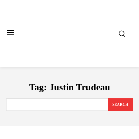
Tag:
Justin Trudeau
SEARCH