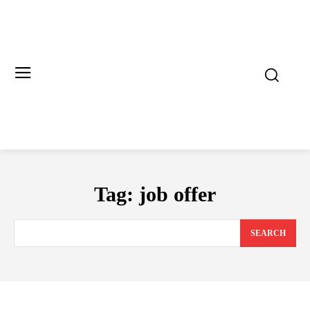
Tag:
job offer
SEARCH