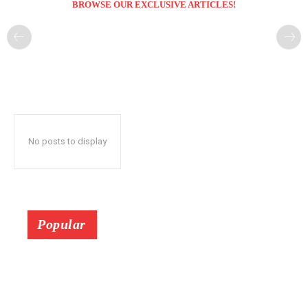
BROWSE OUR EXCLUSIVE ARTICLES!
No posts to display
Popular