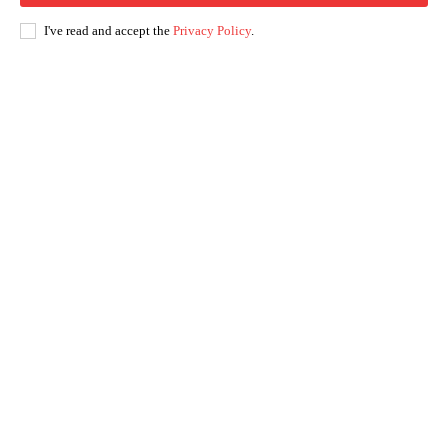
I've read and accept the
Privacy Policy
.