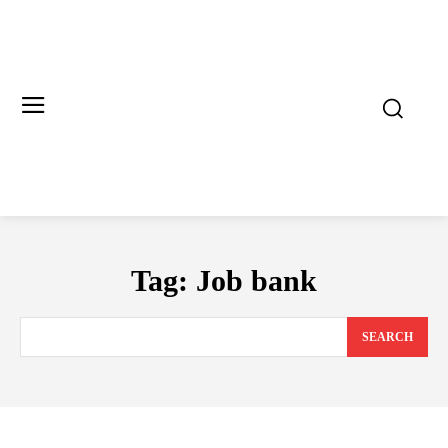
Tag:
Job bank
SEARCH