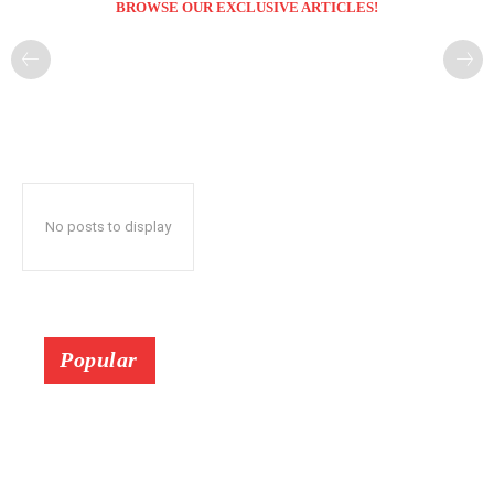
BROWSE OUR EXCLUSIVE ARTICLES!
No posts to display
Popular