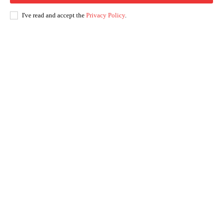
I've read and accept the
Privacy Policy
.