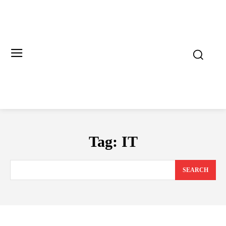
Tag:
IT
SEARCH