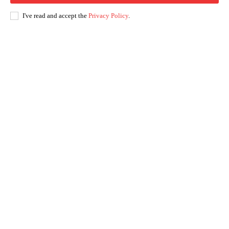
I've read and accept the
Privacy Policy
.