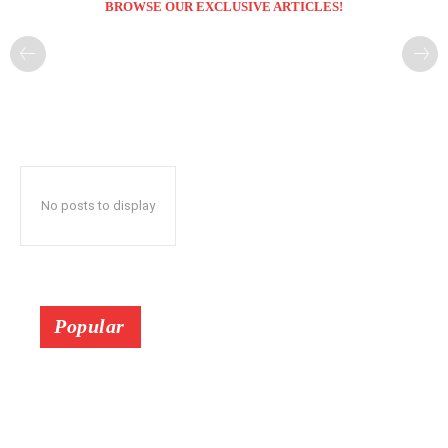
BROWSE OUR EXCLUSIVE ARTICLES!
No posts to display
Popular