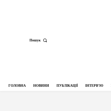
Пошук
ГОЛОВНА
НОВИНИ
ПУБЛІКАЦІЇ
ІНТЕРВʼЮ