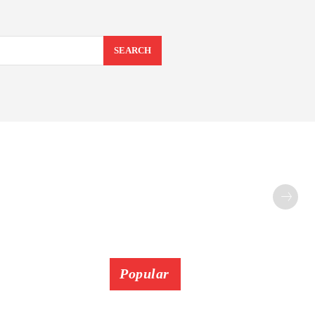
SEARCH
Popular