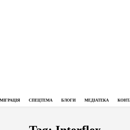
МІГРАЦІЯ
СПЕЦТЕМА
БЛОГИ
МЕДІАТЕКА
КОНТ