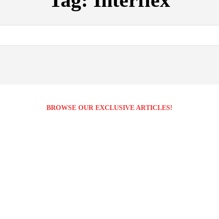
Tag:
Interflex
BROWSE OUR EXCLUSIVE ARTICLES!