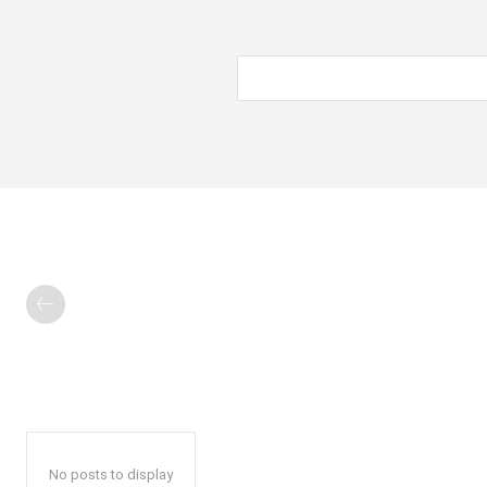
No posts to display