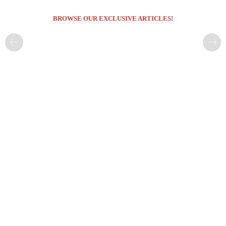
BROWSE OUR EXCLUSIVE ARTICLES!