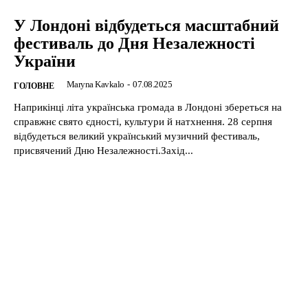
У Лондоні відбудеться масштабний
фестиваль до Дня Незалежності
України
Maryna Kavkalo
-
07.08.2025
ГОЛОВНЕ
Наприкінці літа українська громада в Лондоні збереться на
справжнє свято єдності, культури й натхнення. 28 серпня
відбудеться великий український музичний фестиваль,
присвячений Дню Незалежності.Захід...