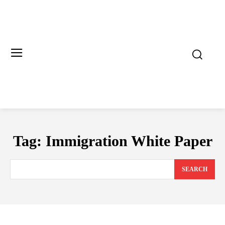
Tag:
Immigration White Paper
SEARCH