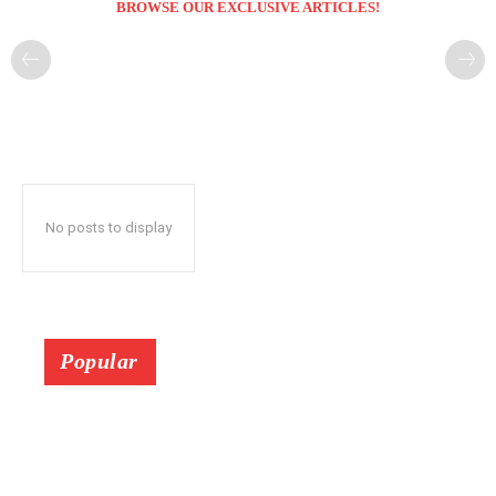
BROWSE OUR EXCLUSIVE ARTICLES!
No posts to display
Popular