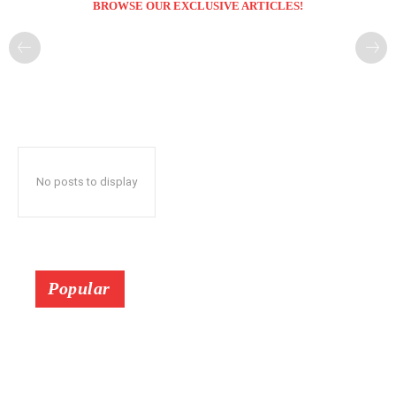
BROWSE OUR EXCLUSIVE ARTICLES!
No posts to display
Popular