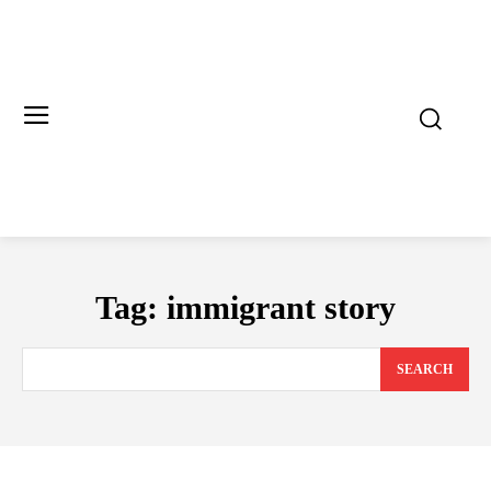
Tag:
immigrant story
SEARCH