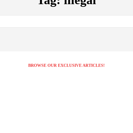
Tag:
illegal
BROWSE OUR EXCLUSIVE ARTICLES!