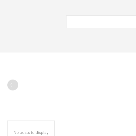
No posts to display