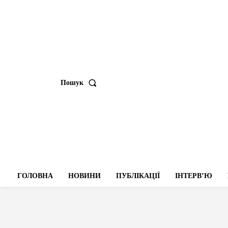
Пошук
ГОЛОВНА
НОВИНИ
ПУБЛІКАЦІЇ
ІНТЕРВʼЮ