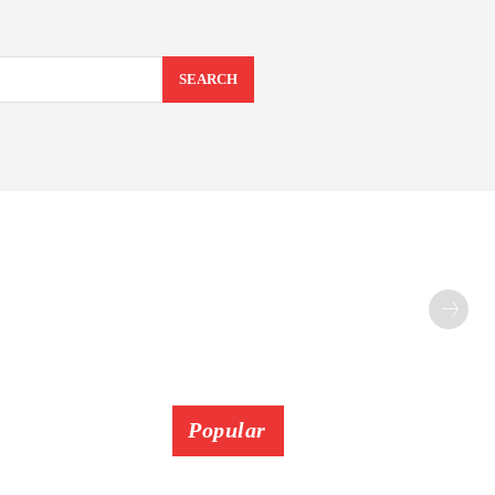
SEARCH
Popular