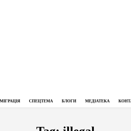
МІГРАЦІЯ
СПЕЦТЕМА
БЛОГИ
МЕДІАТЕКА
КОНТ