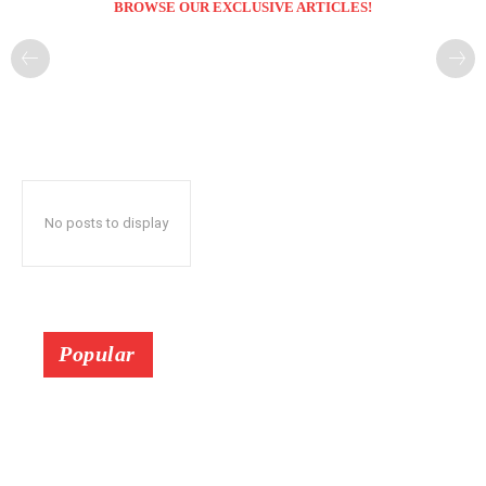
BROWSE OUR EXCLUSIVE ARTICLES!
No posts to display
Popular