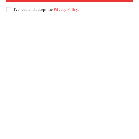
I've read and accept the
Privacy Policy
.