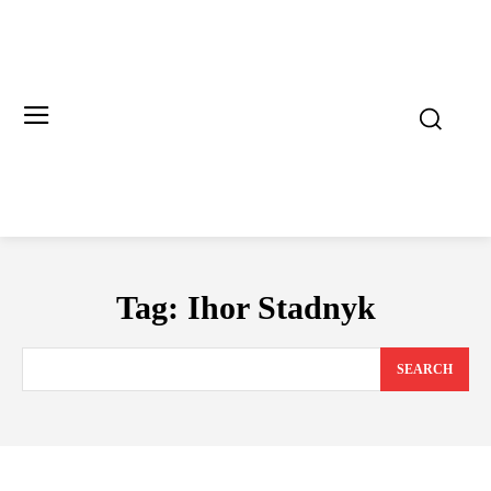
Tag:
Ihor Stadnyk
SEARCH