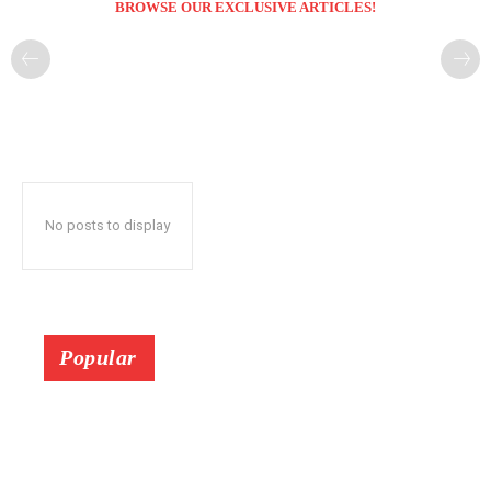
BROWSE OUR EXCLUSIVE ARTICLES!
No posts to display
Popular