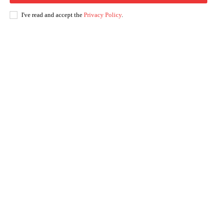
I've read and accept the
Privacy Policy
.