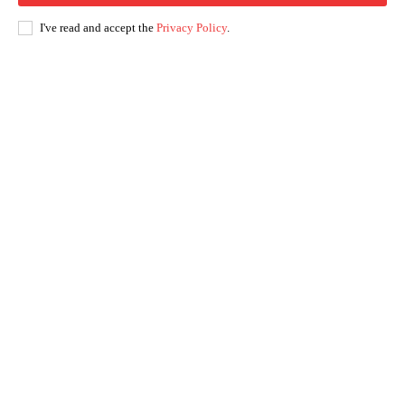
I've read and accept the
Privacy Policy
.