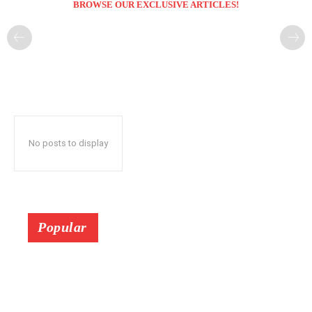
BROWSE OUR EXCLUSIVE ARTICLES!
No posts to display
Popular