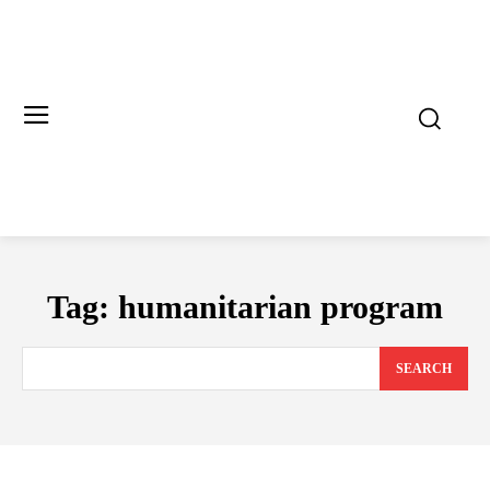
Tag:
humanitarian program
SEARCH