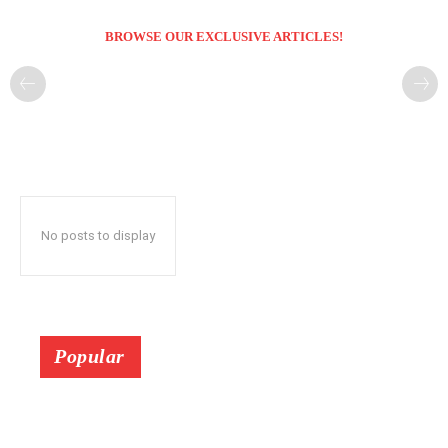
BROWSE OUR EXCLUSIVE ARTICLES!
No posts to display
Popular