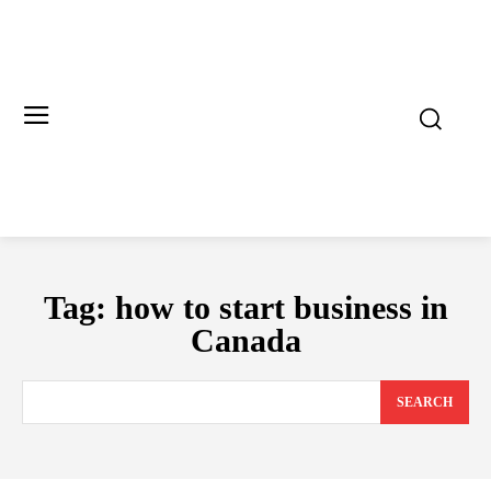
Tag:
how to start business in
Canada
SEARCH