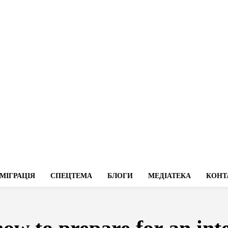
МІГРАЦІЯ
СПЕЦТЕМА
БЛОГИ
МЕДІАТЕКА
КОНТ