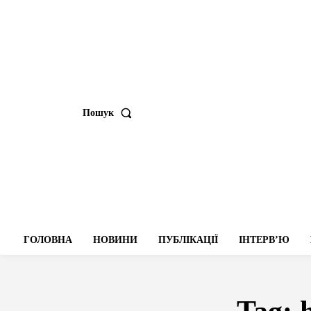
Пошук
ГОЛОВНА
НОВИНИ
ПУБЛІКАЦІЇ
ІНТЕРВʼЮ