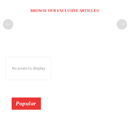
BROWSE OUR EXCLUSIVE ARTICLES!
No posts to display
Popular