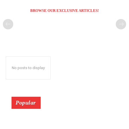
BROWSE OUR EXCLUSIVE ARTICLES!
No posts to display
Popular