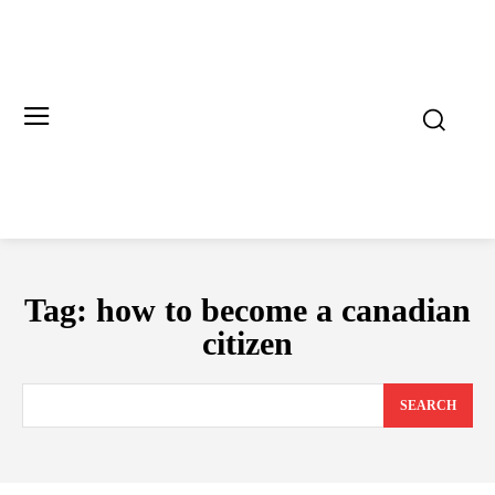
Tag:
how to become a canadian
citizen
SEARCH