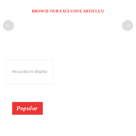
BROWSE OUR EXCLUSIVE ARTICLES!
No posts to display
Popular