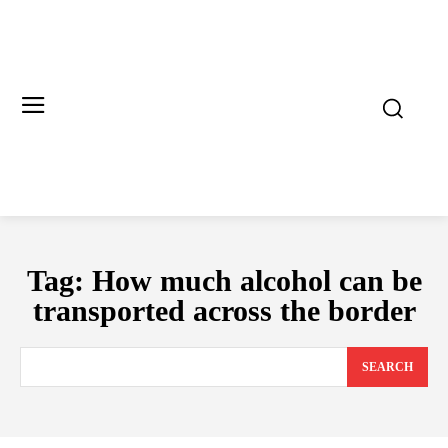
Tag:
How much alcohol can be
transported across the border
SEARCH