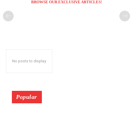
BROWSE OUR EXCLUSIVE ARTICLES!
No posts to display
Popular