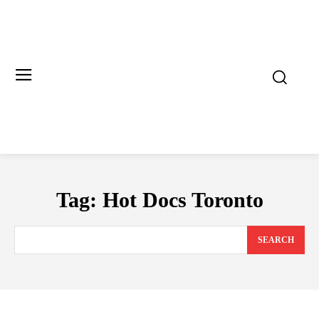
Tag:
Hot Docs Toronto
SEARCH