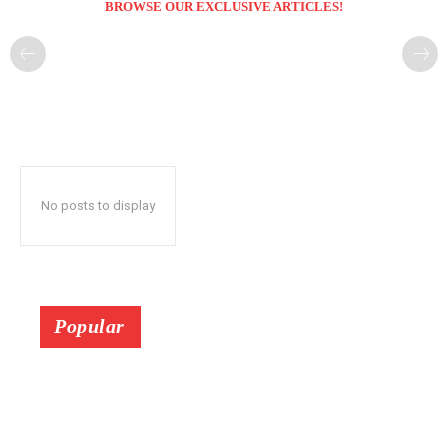
BROWSE OUR EXCLUSIVE ARTICLES!
No posts to display
Popular