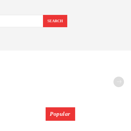
SEARCH
Popular