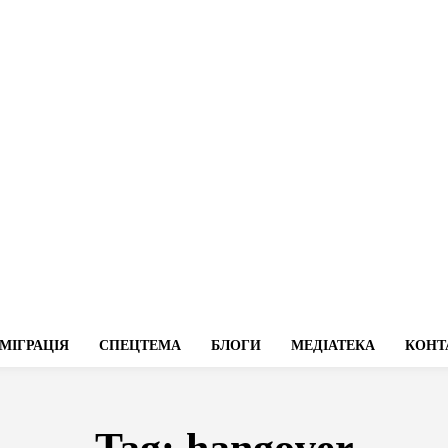
МІГРАЦІЯ
СПЕЦТЕМА
БЛОГИ
МЕДІАТЕКА
КОНТ