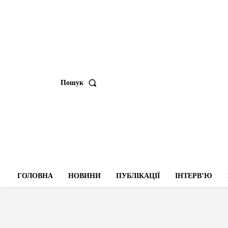
Пошук
ГОЛОВНА
НОВИНИ
ПУБЛІКАЦІЇ
ІНТЕРВʼЮ