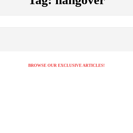
Tag:
hangover
BROWSE OUR EXCLUSIVE ARTICLES!