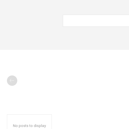
No posts to display