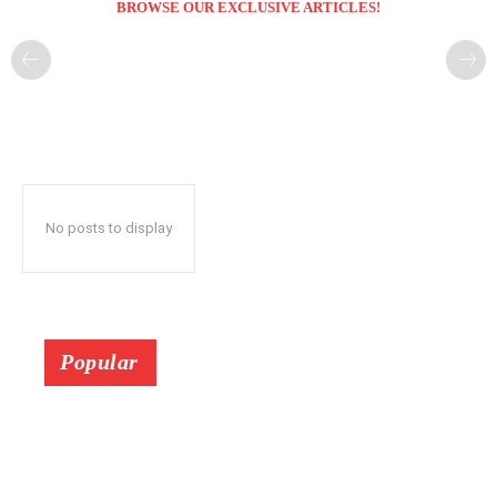
BROWSE OUR EXCLUSIVE ARTICLES!
No posts to display
Popular