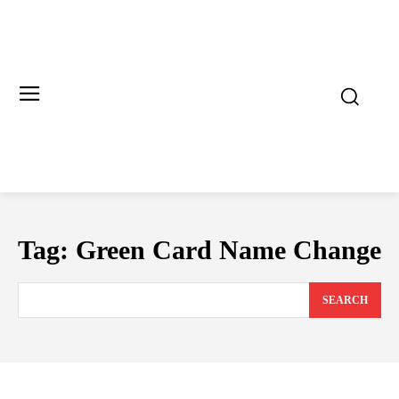
Tag:
Green Card Name Change
SEARCH