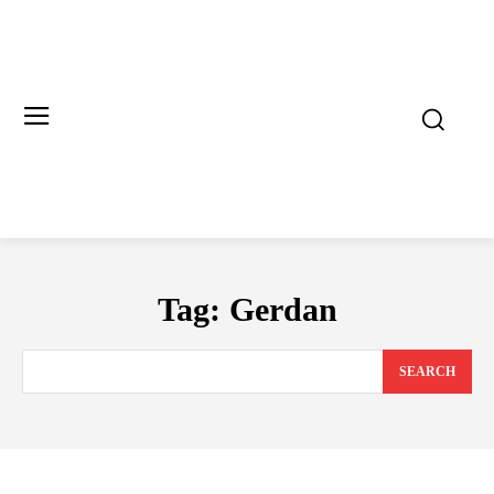
Tag:
Gerdan
SEARCH