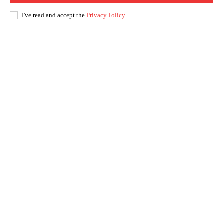
I've read and accept the
Privacy Policy
.