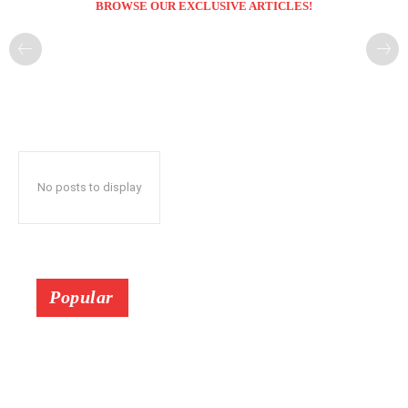
BROWSE OUR EXCLUSIVE ARTICLES!
No posts to display
Popular