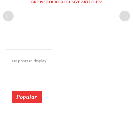
BROWSE OUR EXCLUSIVE ARTICLES!
No posts to display
Popular