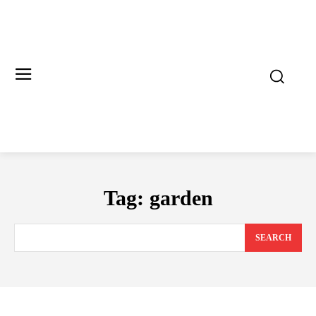
Tag:
garden
SEARCH