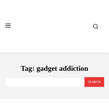
Tag:
gadget addiction
SEARCH