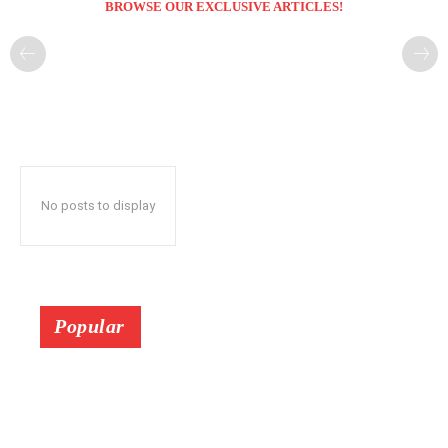
BROWSE OUR EXCLUSIVE ARTICLES!
No posts to display
Popular