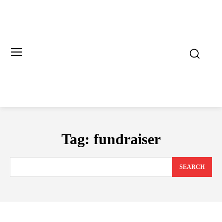
Tag:
fundraiser
SEARCH