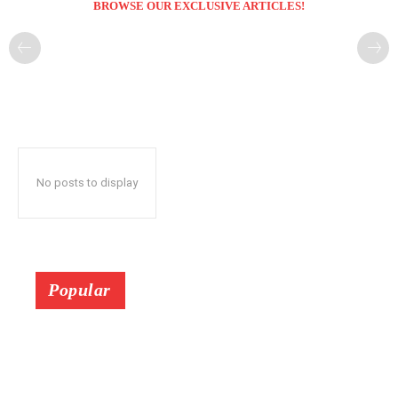
BROWSE OUR EXCLUSIVE ARTICLES!
No posts to display
Popular