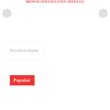
BROWSE OUR EXCLUSIVE ARTICLES!
No posts to display
Popular