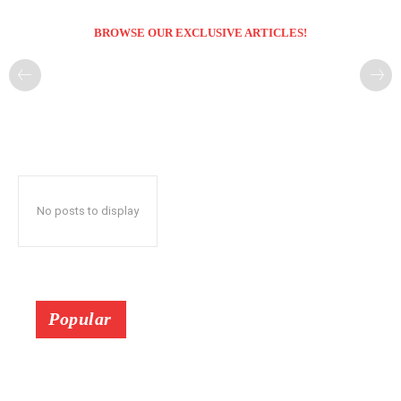
BROWSE OUR EXCLUSIVE ARTICLES!
No posts to display
Popular