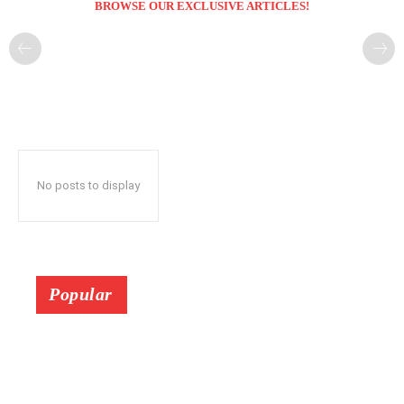
BROWSE OUR EXCLUSIVE ARTICLES!
No posts to display
Popular