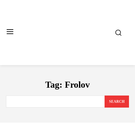
Tag:
Frolov
SEARCH