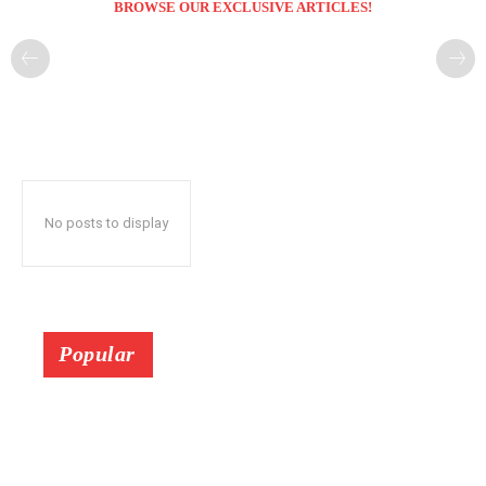
BROWSE OUR EXCLUSIVE ARTICLES!
No posts to display
Popular