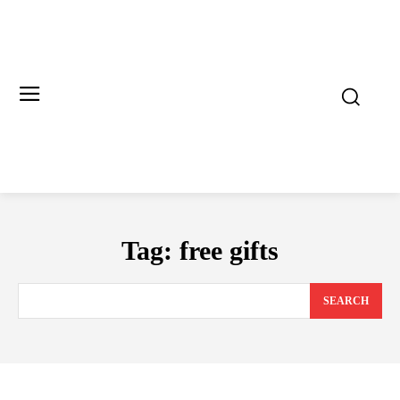
Tag:
free gifts
SEARCH