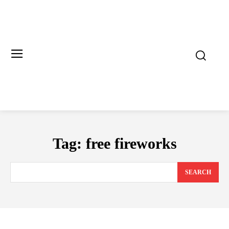
Tag:
free fireworks
SEARCH