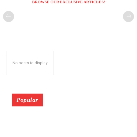
BROWSE OUR EXCLUSIVE ARTICLES!
No posts to display
Popular